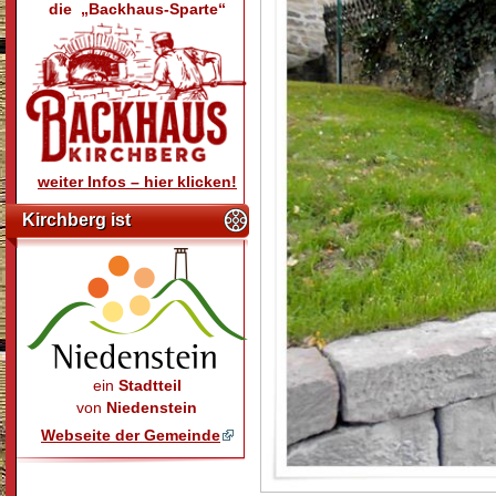
die „Backhaus-Sparte“
weiter Infos – hier klicken!
Kirchberg ist
ein
Stadtteil
von
Niedenstein
Webseite der Gemeinde