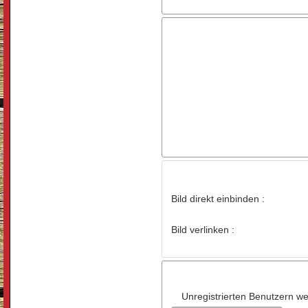
Bild direkt einbinden :
Bild verlinken :
Unregistrierten Benutzern wer