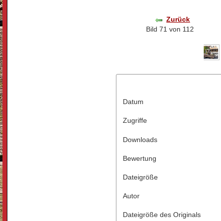
Zurück
Bild 71 von 112
Datum
Zugriffe
Downloads
Bewertung
Dateigröße
Autor
Dateigröße des Originals