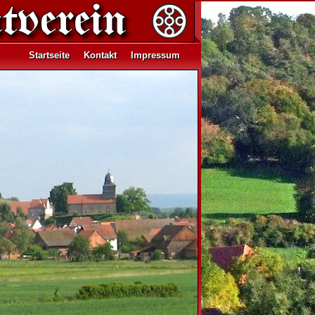
Startseite
Kontakt
Impressum