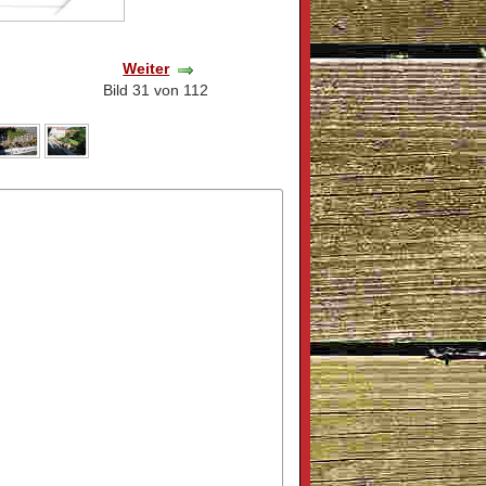
Weiter
Bild 31 von 112