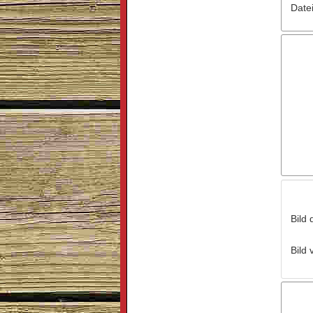
Date
Bild 
Bild 