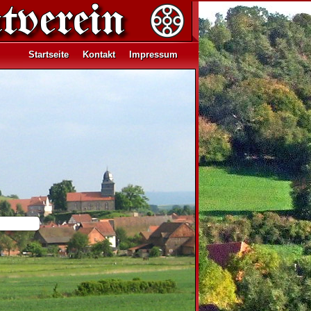
Startseite
Kontakt
Impressum