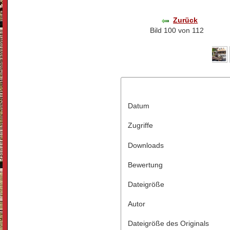
Zurück
Bild 100 von 112
Datum
Zugriffe
Downloads
Bewertung
Dateigröße
Autor
Dateigröße des Originals