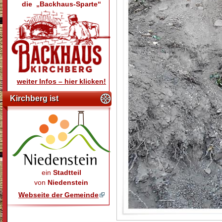
die „Backhaus-Sparte“
weiter Infos – hier klicken!
Kirchberg ist
ein
Stadtteil
von
Niedenstein
Webseite der Gemeinde