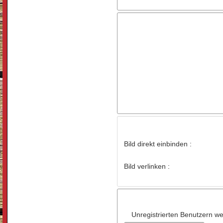
Bild direkt einbinden :
Bild verlinken :
Unregistrierten Benutzern wer