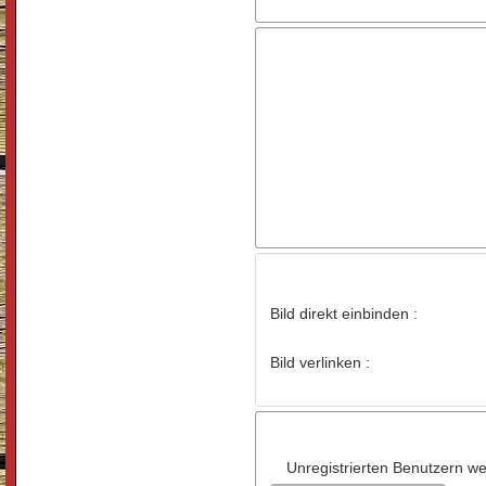
Bild direkt einbinden :
Bild verlinken :
Unregistrierten Benutzern wer