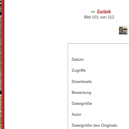
Zurück
Bild 101 von 112
Datum
Zugriffe
Downloads
Bewertung
Dateigröße
Autor
Dateigröße des Originals