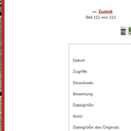
Zurück
Bild 111 von 112
Datum
Zugriffe
Downloads
Bewertung
Dateigröße
Autor
Dateigröße des Originals