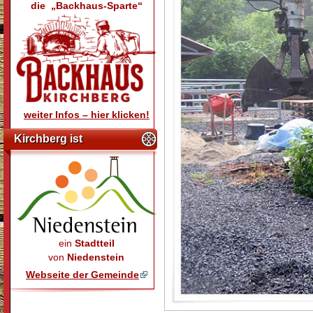
die „Backhaus-Sparte“
weiter Infos – hier klicken!
Kirchberg ist
ein
Stadtteil
von
Niedenstein
Webseite der Gemeinde