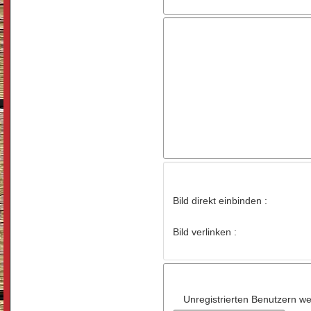
Bild direkt einbinden :
Bild verlinken :
Unregistrierten Benutzern wer