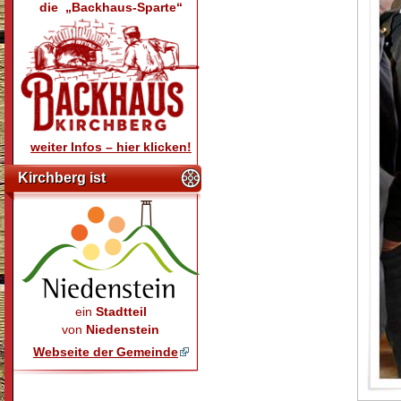
die „Backhaus-Sparte“
weiter Infos – hier klicken!
Kirchberg ist
ein
Stadtteil
von
Niedenstein
Webseite der Gemeinde