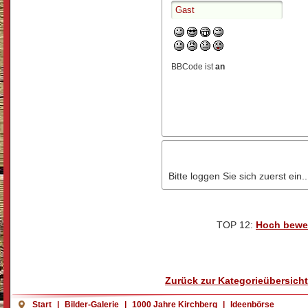
BBCode ist
an
Bitte loggen Sie sich zuerst ein..
TOP 12:
Hoch bewe
Zurück zur Kategorieübersicht
Start
|
Bilder-Galerie
|
1000 Jahre Kirchberg
|
Ideenbörse