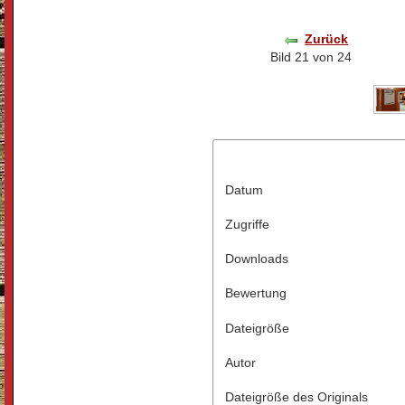
Zurück
Bild 21 von 24
Datum
Zugriffe
Downloads
Bewertung
Dateigröße
Autor
Dateigröße des Originals