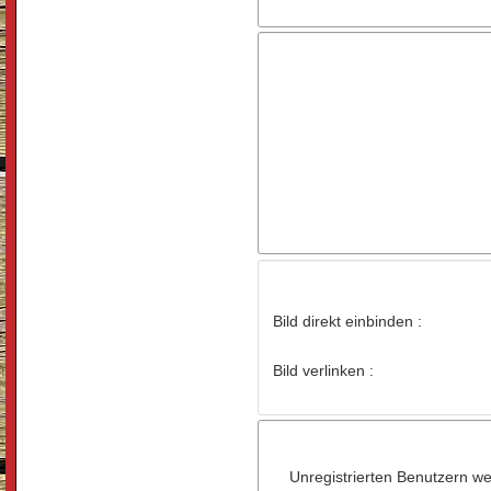
Bild direkt einbinden :
Bild verlinken :
Unregistrierten Benutzern wer