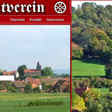
Startseite
Kontakt
Impressum