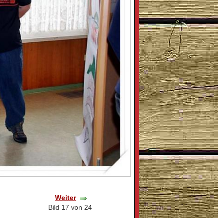
Weiter
Bild 17 von 24