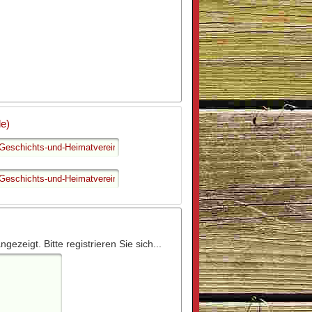
de)
zeigt. Bitte registrieren Sie sich...