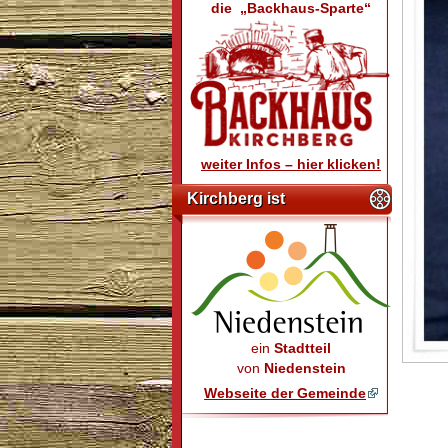
die „Backhaus-Sparte“
weiter Infos – hier klicken!
Kirchberg ist
ein
Stadtteil
von
Niedenstein
Webseite der Gemeinde