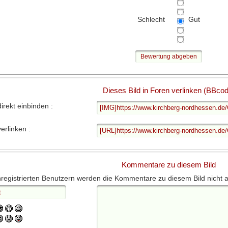
Schlecht
Gut
Dieses Bild in Foren verlinken (BBco
direkt einbinden :
verlinken :
Kommentare zu diesem Bild
registrierten Benutzern werden die Kommentare zu diesem Bild nicht ange