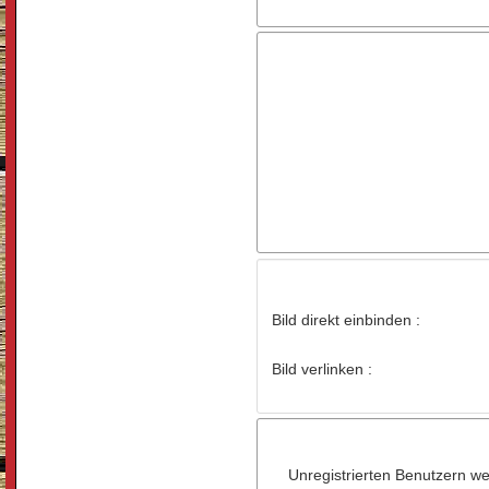
Bild direkt einbinden :
Bild verlinken :
Unregistrierten Benutzern wer