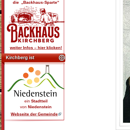
die „Backhaus-Sparte“
weiter Infos – hier klicken!
Kirchberg ist
ein
Stadtteil
von
Niedenstein
Webseite der Gemeinde