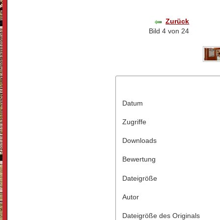
Zurück
Bild 4 von 24
Datum
Zugriffe
Downloads
Bewertung
Dateigröße
Autor
Dateigröße des Originals