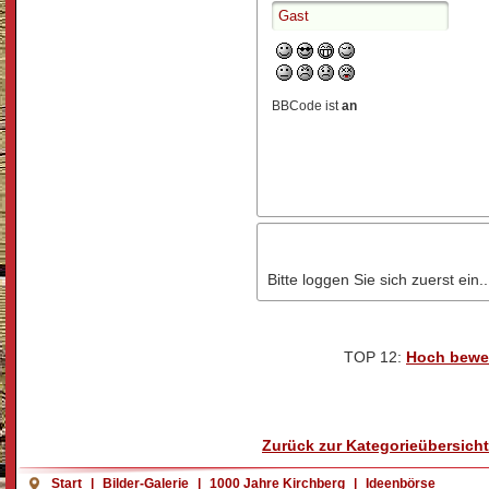
BBCode ist
an
Bitte loggen Sie sich zuerst ein..
TOP 12:
Hoch bewe
Zurück zur Kategorieübersicht
Start
|
Bilder-Galerie
|
1000 Jahre Kirchberg
|
Ideenbörse