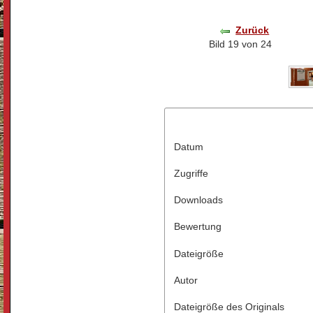
Zurück
Bild 19 von 24
Datum
Zugriffe
Downloads
Bewertung
Dateigröße
Autor
Dateigröße des Originals