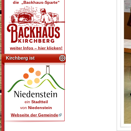
die „Backhaus-Sparte“
weiter Infos – hier klicken!
Kirchberg ist
ein
Stadtteil
von
Niedenstein
Webseite der Gemeinde