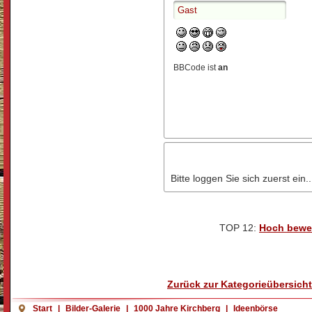
BBCode ist
an
Bitte loggen Sie sich zuerst ein..
TOP 12:
Hoch bewe
Zurück zur Kategorieübersicht
Start
|
Bilder-Galerie
|
1000 Jahre Kirchberg
|
Ideenbörse