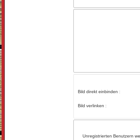
Bild direkt einbinden :
Bild verlinken :
Unregistrierten Benutzern wer