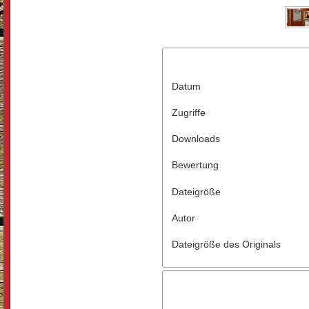
Datum
Zugriffe
Downloads
Bewertung
Dateigröße
Autor
Dateigröße des Originals