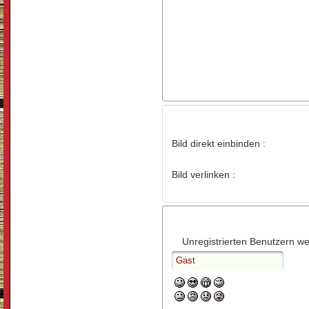
Bild direkt einbinden :
Bild verlinken :
Unregistrierten Benutzern wer