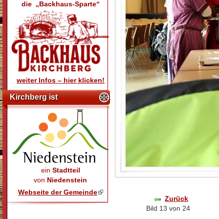
die „Backhaus-Sparte“
weiter Infos – hier klicken!
Kirchberg ist
ein
Stadtteil
von
Niedenstein
Webseite der Gemeinde
Zurück
Bild 13 von 24