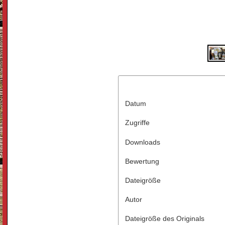
Datum
Zugriffe
Downloads
Bewertung
Dateigröße
Autor
Dateigröße des Originals