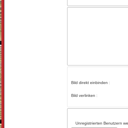
Bild direkt einbinden :
Bild verlinken :
Unregistrierten Benutzern wer