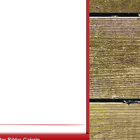
der Bilder-Galerie