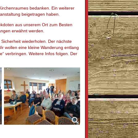
 Kirchenraumes bedanken. Ein weiterer
ranstaltung beigetragen haben.
nekdoten aus unserem Ort zum Besten
gängen erwähnt werden.
 Sicherheit wiederholen. Der nächste
ir wollen eine kleine Wanderung entlang
“ verbringen. Weitere Infos folgen. Der