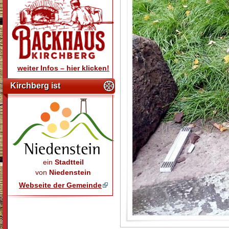
weiter Infos – hier klicken!
Kirchberg ist
ein
Stadtteil
von
Niedenstein
Webseite der Gemeinde