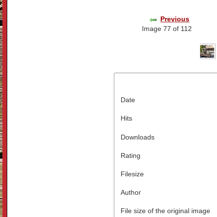
Previous
Image 77 of 112
Date
Hits
Downloads
Rating
Filesize
Author
File size of the original image