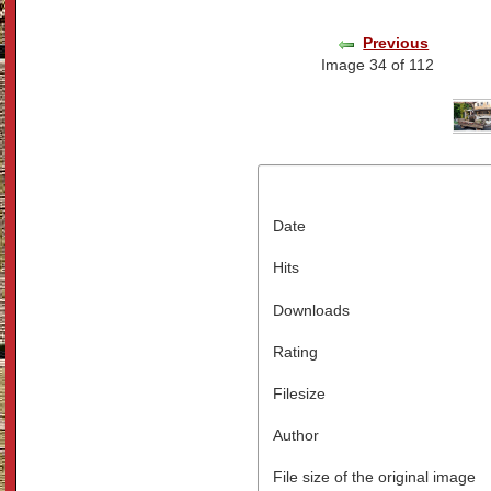
Previous
Image 34 of 112
Date
Hits
Downloads
Rating
Filesize
Author
File size of the original image