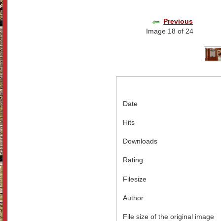
Previous
Image 18 of 24
Date
Hits
Downloads
Rating
Filesize
Author
File size of the original image