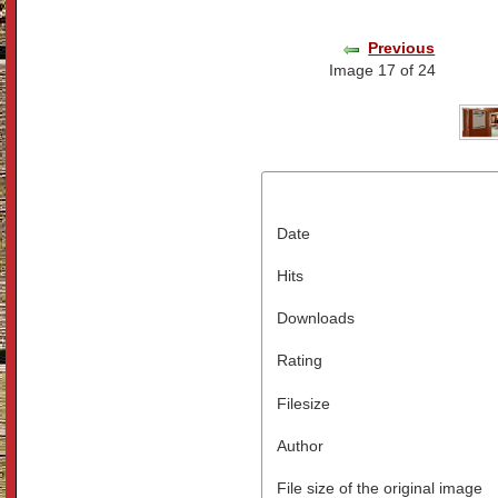
Previous
Image 17 of 24
Date
Hits
Downloads
Rating
Filesize
Author
File size of the original image