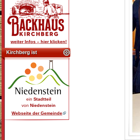
weiter Infos – hier klicken!
Kirchberg ist
ein
Stadtteil
von
Niedenstein
Webseite der Gemeinde