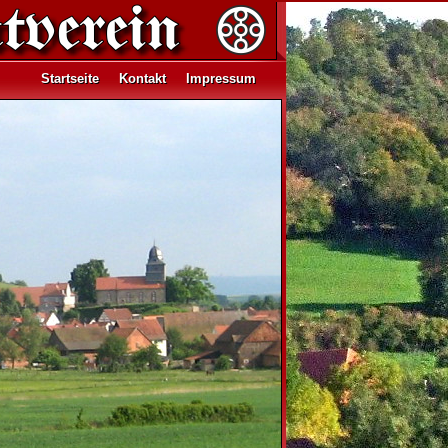
Startseite
Kontakt
Impressum