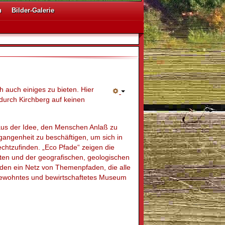
n
Bilder-Galerie
h auch einiges zu bieten. Hier
durch Kirchberg auf keinen
us der Idee, den Menschen Anlaß zu
rgangenheit zu beschäftigen, um sich in
chtzufinden. „Eco Pfade“ zeigen die
ten und der geografischen, geologischen
den ein Netz von Themenpfaden, die alle
wohntes und bewirtschaftetes Museum