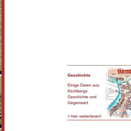
Geschichte
Einige Daten aus
Kirchbergs
Geschichte und
Gegenwart.
> hier weiterlesen!