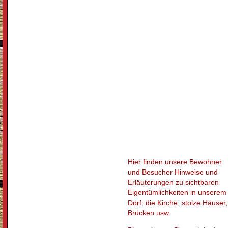
Hier finden unsere Bewohner
und Besucher Hinweise und
Erläuterungen zu sichtbaren
Eigentümlichkeiten in unserem
Dorf: die Kirche, stolze Häuser,
Brücken usw.