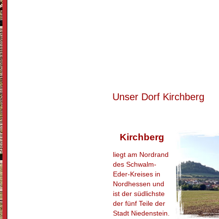
Unser Dorf Kirchberg
Kirchberg
liegt am Nordrand
des Schwalm-
Eder-Kreises in
Nordhessen und
ist der südlichste
der fünf Teile der
Stadt Niedenstein.