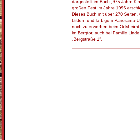
dargestellt im Buch „975 Jahre Ki
großen Fest im Jahre 1996 erschie
Dieses Buch mit über 270 Seiten, v
Bildern und farbigem Panorama-Um
noch zu erwerben beim Ortsbeir
im Bergtor, auch bei Familie Linde
„Bergstraße 1“.