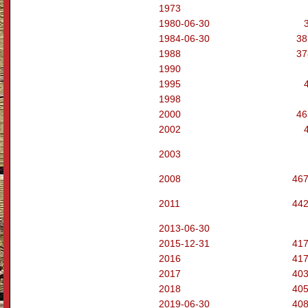
1973
1980-06-30
1984-06-30
38
1988
37
1990
1995
1998
2000
46
2002
2003
2008
46
2011
442
2013-06-30
2015-12-31
417
2016
417
2017
403
2018
405
2019-06-30
40