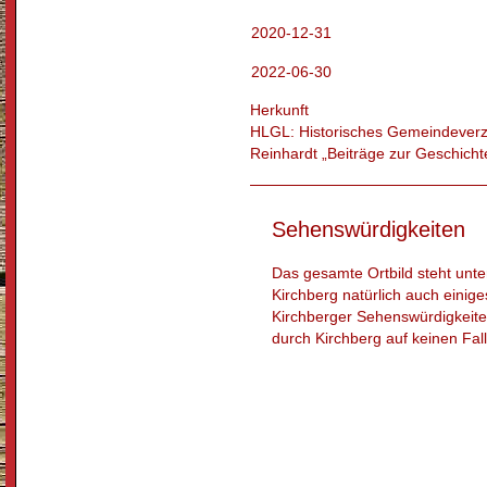
2020-12-31
2022-06-30
Herkunft
HLGL: Historisches Gemeindeverze
Reinhardt „Beiträge zur Geschich
Sehenswürdigkeiten
Das gesamte Ortbild steht unt
Kirchberg natürlich auch einige
Kirchberger Sehenswürdigkeiten
durch Kirchberg auf keinen Fal