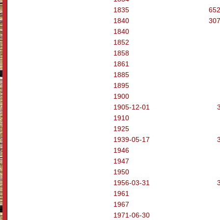
1835
652
1840
307
1840
1852
1858
1861
1885
1895
1900
1905-12-01
1910
1925
1939-05-17
1946
1947
1950
1956-03-31
1961
1967
1971-06-30