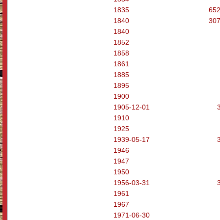
1835
652
1840
307
1840
1852
1858
1861
1885
1895
1900
1905-12-01
1910
1925
1939-05-17
1946
1947
1950
1956-03-31
1961
1967
1971-06-30