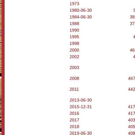
1973
1980-06-30
1984-06-30
38
1988
37
1990
1995
1998
2000
46
2002
2003
2008
46
2011
442
2013-06-30
2015-12-31
417
2016
417
2017
403
2018
405
2019-06-30
40