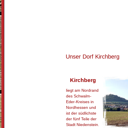
Unser Dorf Kirchberg
Kirchberg
liegt am Nordrand
des Schwalm-
Eder-Kreises in
Nordhessen und
ist der südlichste
der fünf Teile der
Stadt Niedenstein.