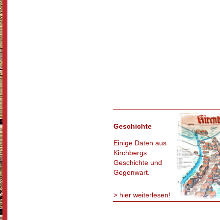
Geschichte
Einige Daten aus
Kirchbergs
Geschichte und
Gegenwart.
> hier weiterlesen!