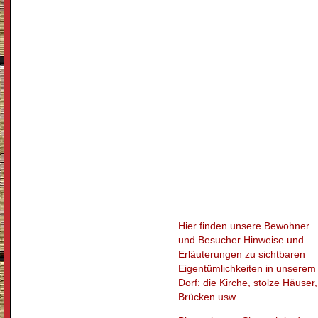
Hier finden unsere Bewohner
und Besucher Hinweise und
Erläuterungen zu sichtbaren
Eigentümlichkeiten in unserem
Dorf: die Kirche, stolze Häuser,
Brücken usw.