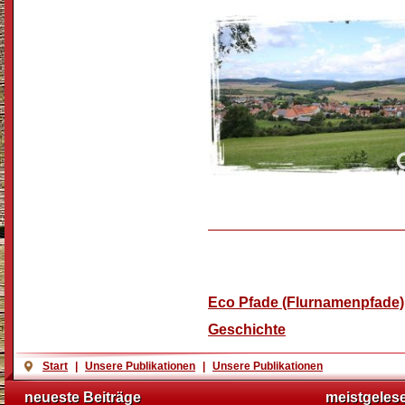
Unterkategorien
Eco Pfade (Flurnamenpfade)
Geschichte
Start
|
Unsere Publikationen
|
Unsere Publikationen
neueste Beiträge
meistgeles