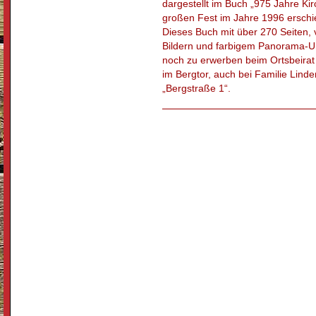
dargestellt im Buch „975 Jahre Ki
großen Fest im Jahre 1996 erschie
Dieses Buch mit über 270 Seiten, v
Bildern und farbigem Panorama-Um
noch zu erwerben beim Ortsbeir
im Bergtor, auch bei Familie Linde
„Bergstraße 1“.