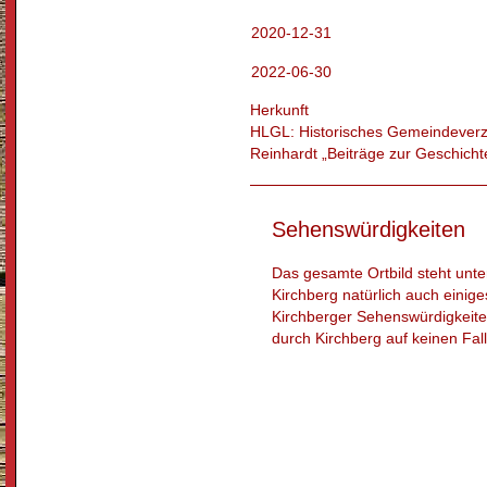
2020-12-31
2022-06-30
Herkunft
HLGL: Historisches Gemeindeverze
Reinhardt „Beiträge zur Geschich
Sehenswürdigkeiten
Das gesamte Ortbild steht unt
Kirchberg natürlich auch einige
Kirchberger Sehenswürdigkeiten
durch Kirchberg auf keinen Fal