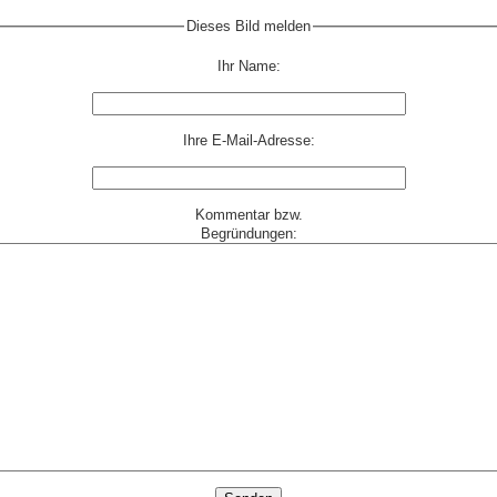
Dieses Bild melden
Ihr Name:
Ihre E-Mail-Adresse:
Kommentar bzw.
Begründungen: