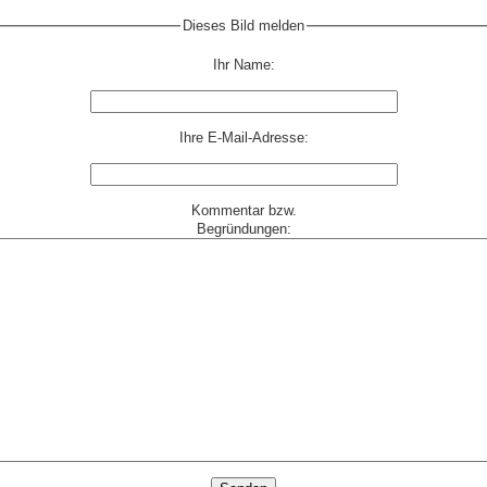
Dieses Bild melden
Ihr Name:
Ihre E-Mail-Adresse:
Kommentar bzw.
Begründungen: