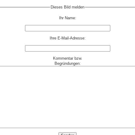
Dieses Bild melden
Ihr Name:
Ihre E-Mail-Adresse:
Kommentar bzw.
Begründungen: