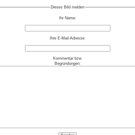
Dieses Bild melden
Ihr Name:
Ihre E-Mail-Adresse:
Kommentar bzw.
Begründungen: